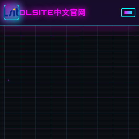
DLSITE中文官网