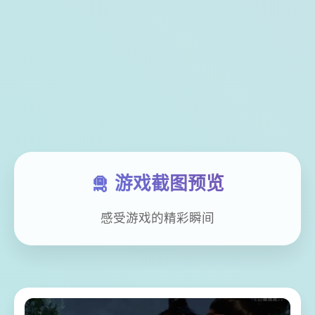
🛅 游戏截图预览
感受游戏的精彩瞬间