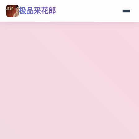
极品采花郎