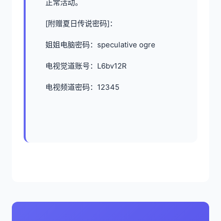
正常活动。
[附赠夏日传说密码]：
姐姐电脑密码：speculative ogre
电视觉道账号：L6bv12R
电视频道密码：12345