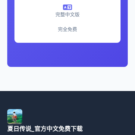
完整中文版
完全免费
夏日传说_官方中文免费下载