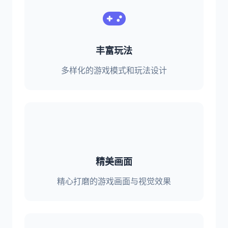
丰富玩法
多样化的游戏模式和玩法设计
精美画面
精心打磨的游戏画面与视觉效果