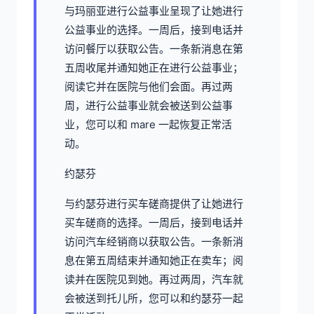
与玛丽亚进行公益事业呈现了让她进行
公益事业的选择。一周后，接到电话并
访问餐厅以获取公告。一条新消息在第
五周收尾并通知她正在进行公益事业；
阅读它并在医院与他们会面。再过两
周，进行公益事业就会被送到公益事
业，您可以和 mare 一起恢复正常活
动。
约瑟芬
与约瑟芬进行买车磋商提供了让她进行
买车磋商的选择。一周后，接到电话并
访问汽车经销商以获取公告。一条新消
息在第五周结束并通知她正在卖车；阅
读并在医院见到她。再过两周，汽车就
会被送到托儿所，您可以和约瑟芬一起