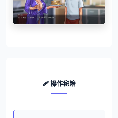
🩹 操作秘籍