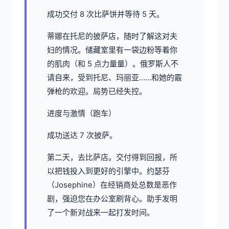
成功交付 8 次比萨饼并等待 5 天。
蒂娜在托尼的披萨店，随时了解这对夫
妇的情况。储藏室里有一袋边粉等着你
的肌肉（和 5 点力量量）。俄罗斯人不
请自来，受到托尼、玛丽亚……和她的霰
弹枪的欢迎。局势已经失控。
进度与激情（跑车）
成功送达 7 次披萨。
第二天，去比萨店。交付得到回报，所
以把钱投入到更好的引擎中。约瑟芬
（Josephine）在经销商处总数是恶作
剧，强迫您在办公室刷背心。助手发明
了一个新对战来一起打发时间。