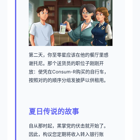
第二天，你至零星应该在他的餐厅里感
谢托尼。那个送货员的职位子刚刚开
放：使凭在Consum-R购买的自行车，
按照对的的顺序分组发披萨以供租用。
夏日传说的故事
自从那时起，黑掌党的伏击就开始了。
因此，构议您定期将收入转入银行账