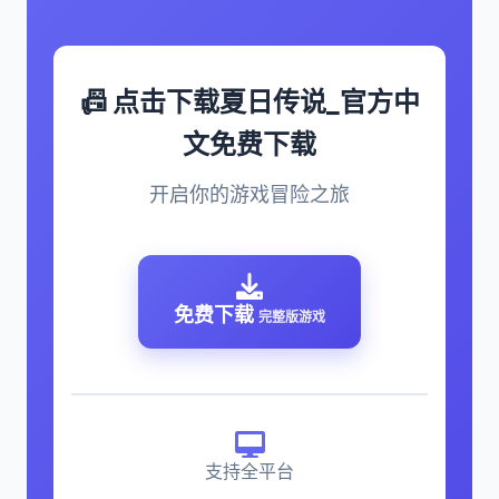
📠 点击下载夏日传说_官方中
文免费下载
开启你的游戏冒险之旅
免费下载
完整版游戏
支持全平台