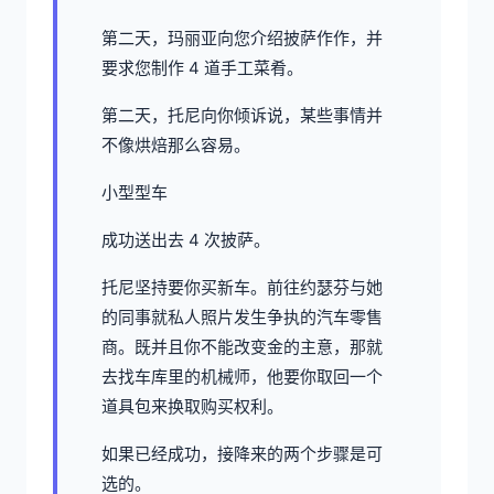
第二天，玛丽亚向您介绍披萨作作，并
要求您制作 4 道手工菜肴。
第二天，托尼向你倾诉说，某些事情并
不像烘焙那么容易。
小型型车
成功送出去 4 次披萨。
托尼坚持要你买新车。前往约瑟芬与她
的同事就私人照片发生争执的汽车零售
商。既并且你不能改变金的主意，那就
去找车库里的机械师，他要你取回一个
道具包来换取购买权利。
如果已经成功，接降来的两个步骤是可
选的。