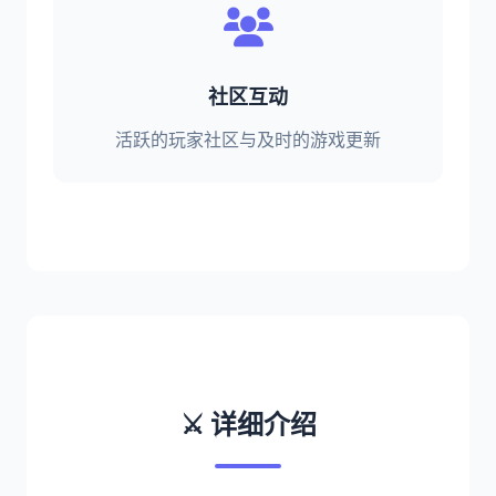
社区互动
活跃的玩家社区与及时的游戏更新
⚔️ 详细介绍