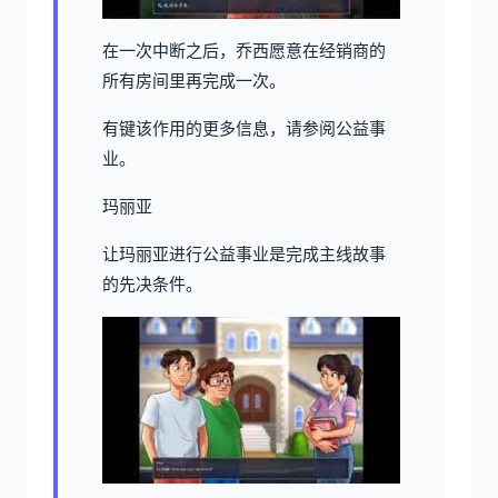
在一次中断之后，乔西愿意在经销商的
所有房间里再完成一次。
有键该作用的更多信息，请参阅公益事
业。
玛丽亚
让玛丽亚进行公益事业是完成主线故事
的先决条件。