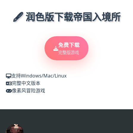
🖋️ 润色版下载帝国入境所
免费下载
完整版游戏
支持Windows/Mac/Linux
完整中文版本
像素风冒险游戏