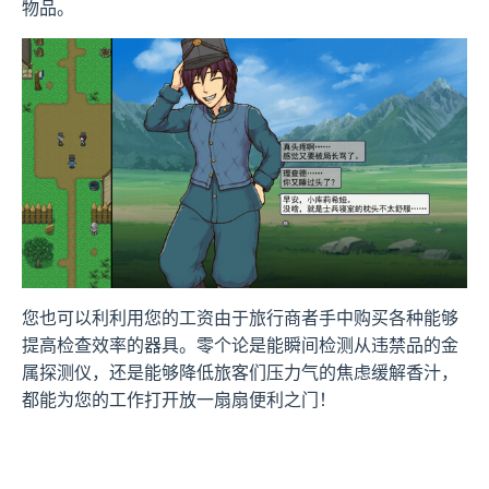
物品。
您也可以利利用您的工资由于旅行商者手中购买各种能够
提高检查效率的器具。零个论是能瞬间检测从违禁品的金
属探测仪，还是能够降低旅客们压力气的焦虑缓解香汁，
都能为您的工作打开放一扇扇便利之门！