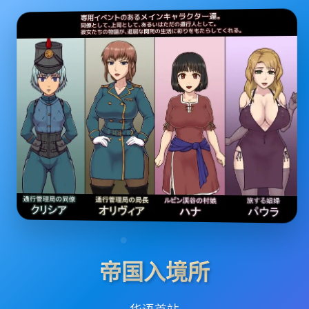
帝国入境所