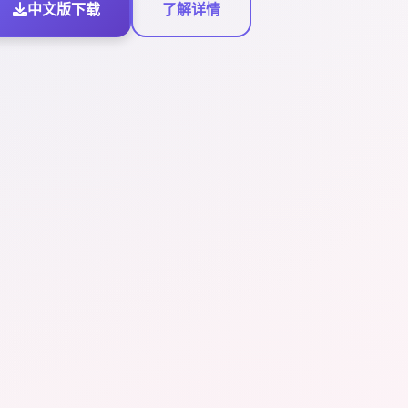
中文版下载
了解详情