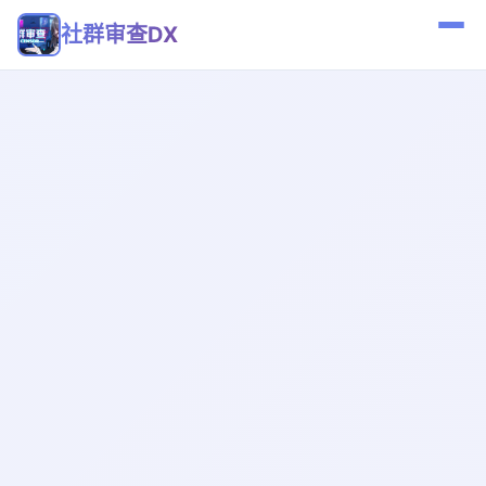
社群审查DX