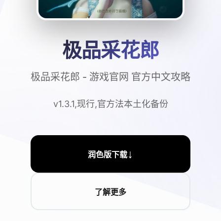
极品采花郎
极品采花郎 - 游戏官网 官方中文攻略
v1.3.1,现行,官方法本土化备份
↓
润色版下载
了解更多