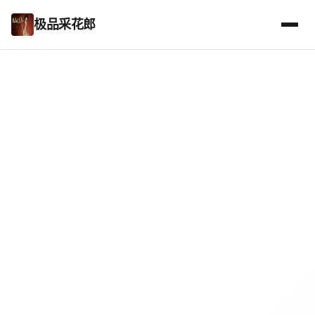
极品采花郎