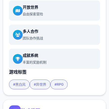
开放世界
自由探索冒险
多人合作
团队协作挑战
成就系统
丰富的奖励机制
游戏标签
#黑白风
#异世界
#RPG