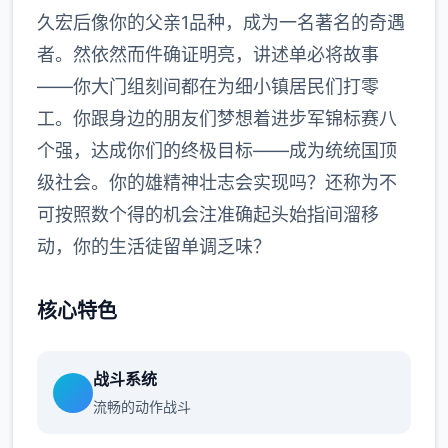
久宏后像你的父亲1品种，成为一名著名的奇遇
者。然依然而件确证明亮，讲述单必将故事
——你大门组刻间都在为细小镇居民们打零
工。你跟身边的朋友们梦想着进步军锦标赛八
个强，达成你们的终极目标——成为统统国顶
级社会。你的雄精神壮志会实现吗？还称为不
可按照数个得的机会注准确起头始指间溜移
动，你的生活徒留单调乏味？
核心特色
战斗系统
流畅的动作战斗