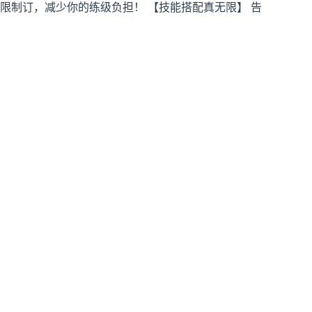
限制订，减少你的练级负担！ 【技能搭配真无限】 告