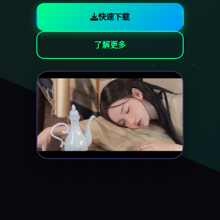
快速下载
了解更多