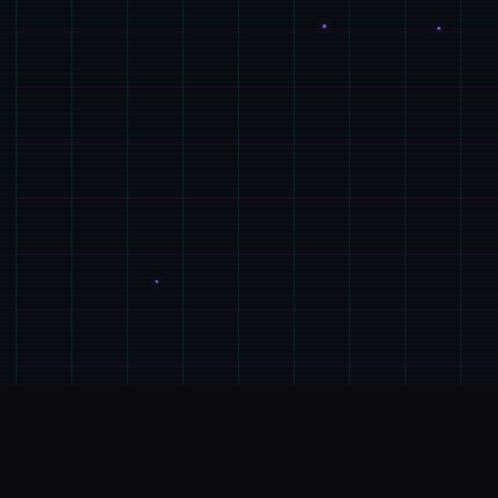
📋
产品介绍