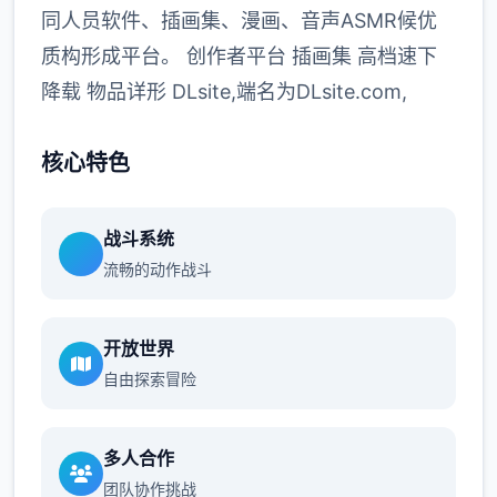
同人员软件、插画集、漫画、音声ASMR候优
质构形成平台。 创作者平台 插画集 高档速下
降载 物品详形 DLsite,端名为DLsite.com,
核心特色
战斗系统
流畅的动作战斗
开放世界
自由探索冒险
多人合作
团队协作挑战