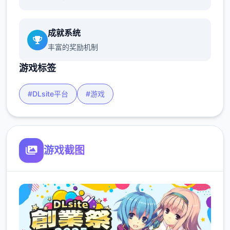
成就系统
丰富的奖励机制
游戏标签
#DLsite平台
#游戏
游戏截图