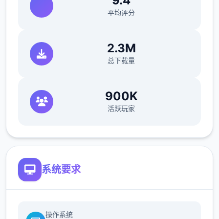
9.4
平均评分
2.3M
总下载量
900K
活跃玩家
系统要求
操作系统