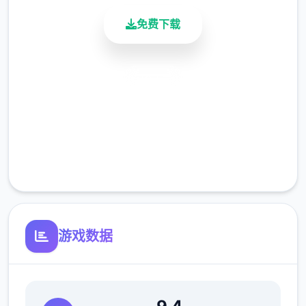
免费下载
安全下载
高速安装
完全免费
客服支持
游戏数据