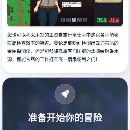
您也可以利采用您的工资自旅行商士手中购买各种能够
提高检查效率的装置。零论是能瞬间检测出去违禁品的
金属探测仪，还是能够降低旅客们压能的焦虑缓解香水
源，都能为您的工作打开展一扇扇便利之门！
准备开始你的冒险