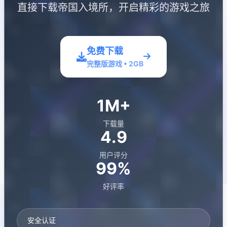
直接下载帝国入境所，开启精彩的游戏之旅
免费下载
完整版游戏 • 2GB
1M+
下载量
4.9
用户评分
99%
好评率
安全认证