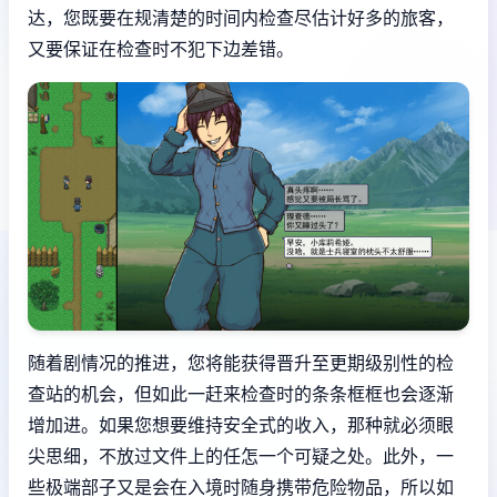
达，您既要在规清楚的时间内检查尽估计好多的旅客，
又要保证在检查时不犯下边差错。
随着剧情况的推进，您将能获得晋升至更期级别性的检
查站的机会，但如此一赶来检查时的条条框框也会逐渐
增加进。如果您想要维持安全式的收入，那种就必须眼
尖思细，不放过文件上的任怎一个可疑之处。此外，一
些极端部子又是会在入境时随身携带危险物品，所以如