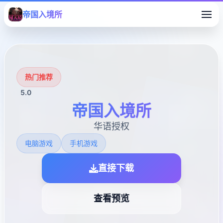
帝国入境所
热门推荐
5.0
帝国入境所
华语授权
电脑游戏
手机游戏
直接下载
查看预览