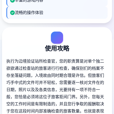
丰富的游戏内容
流畅的操作体验
使用攻略
执行为边境验证站所检查官，您的职责算是对单个独二
欲欲通过检查站的旅客进行行检查，确保别们的档案不
存坐落疑问题，入境故由同时期合理是许信。但旅客们
巧手中式的文件可并不轻松，您需要逐一核对文件在的
日期，照片以及及各类信息，光要持有一项不符合一
般，您恰是必须将这位子旅客拒间门界。另外，您每天
空的工作时间是有限制造的，并且您行争取的报酬取决
于您在这段时间内部准确检查的旅客数量。也就是表现