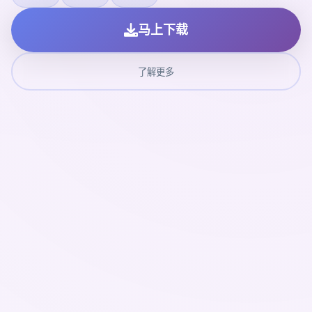
马上下载
了解更多