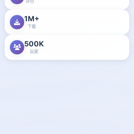
评分
1M+
下载
500K
玩家