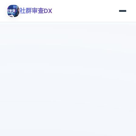
社群审查DX