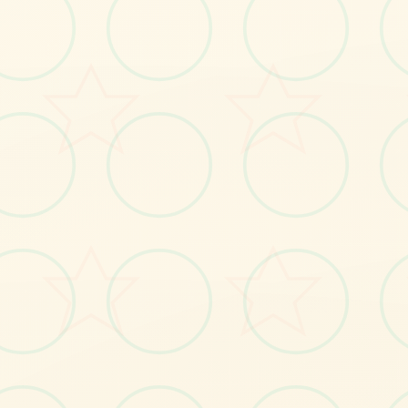
感受游戏的视觉魅力
No.1