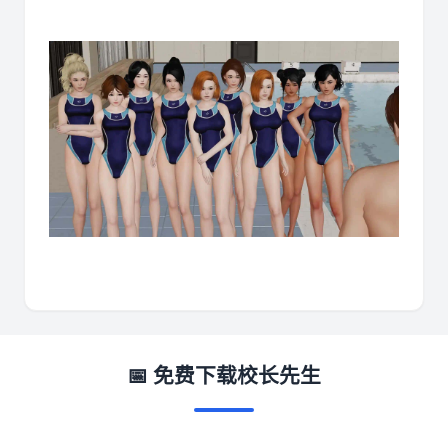
📅 免费下载校长先生