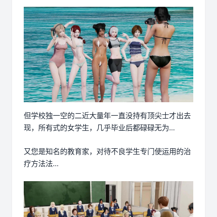
但学校独一空的二近大量年一直没持有顶尖士才出去
现，所有式的女学生，几乎毕业后都碌碌无为...
又您是知名的教育家，对待不良学生专门使运用的治
疗方法法...