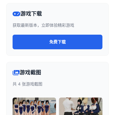
游戏下载
获取最新版本，立即体验精彩游戏
免费下载
游戏截图
共 4 张游戏截图