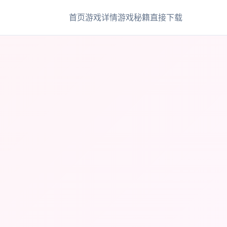
首页
游戏详情
游戏秘籍
直接下载