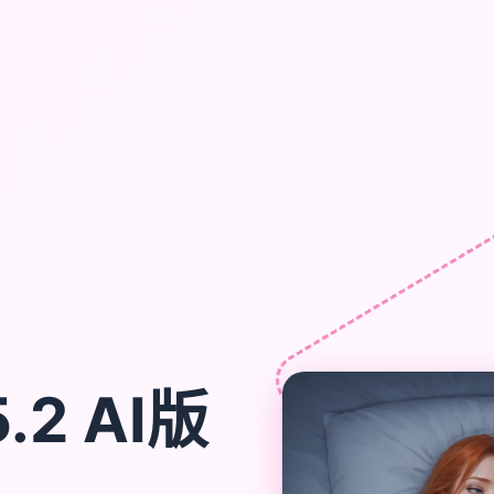
.2 AI版