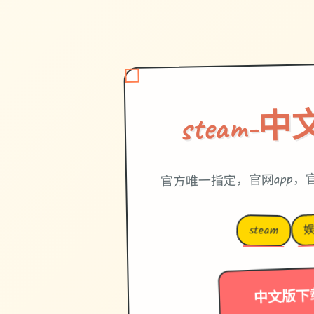
steam-
官方唯一指定，官网app，
steam
中文版下