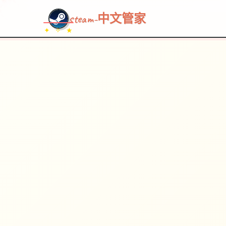
~~~
★
♡
✦
✧
♥
~
steam-中文管家
✦ ✧ ★