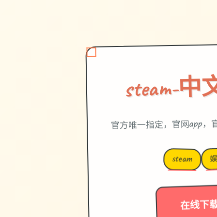
steam-
官方唯一指定，官网app，
steam
在线下