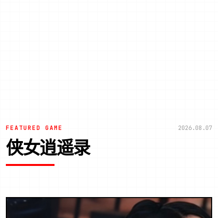
FEATURED GAME
2026.08.07
侠女逍遥录