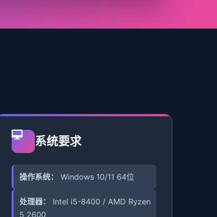
系统要求
操作系统：
Windows 10/11 64位
处理器：
Intel i5-8400 / AMD Ryzen
5 2600