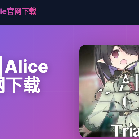
adle官网下载
lice
官网下载