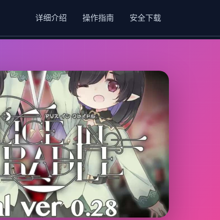
详细介绍
操作指南
安全下载