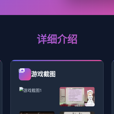
详细介绍
游戏截图